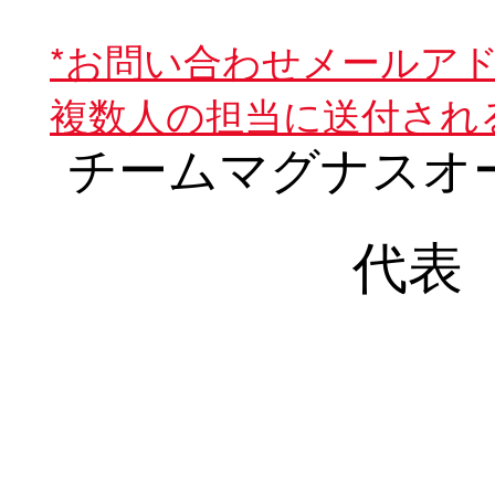
*お問い合わせメールア
複数人の担当に送付され
チームマグナスオ
代表