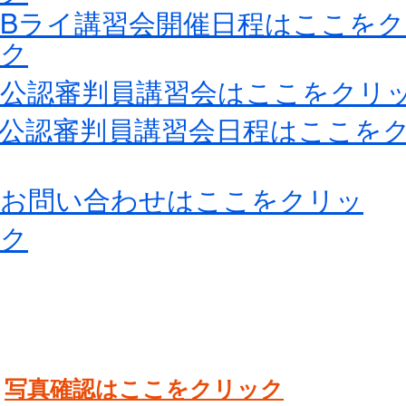
​Bライ講習会開催日程はここを
ク
​公認審判員講習会はここをクリ
​公認審判員講習会日程はここを
​お問い合わせはここをクリッ
ク
​写真確認はここをクリック