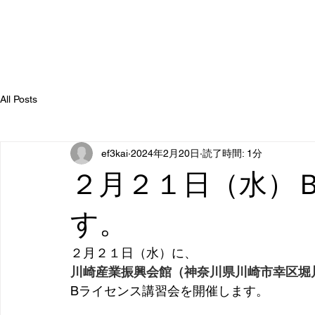
All Posts
ef3kai
2024年2月20日
読了時間: 1分
２月２１日（水）
す。
２月２１日（水）に、
川崎産業振興会館（神奈川県川崎市幸区堀川町
Bライセンス講習会を開催します。