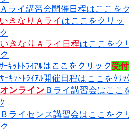
​Ａライ講習会開催日程はここを
いきなりＡライ
はここをクリッ
ク
いきなりＡライ日程
はここをク
ク
​ｻｰｷｯﾄﾄﾗｲｱﾙはここをクリック
​受
​ｻｰｷｯﾄﾄﾗｲｱﾙ開催日程はここをｸﾘｯ
オンライン
Ｂライ講習会はここを
ｸ
​Ｂライセンス講習会はここをク
ク